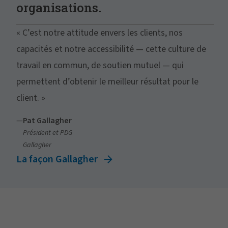
organisations.
« C’est notre attitude envers les clients, nos
capacités et notre accessibilité — cette culture de
travail en commun, de soutien mutuel — qui
permettent d’obtenir le meilleur résultat pour le
client. »
—
Pat Gallagher
Président et PDG
Gallagher
La façon Gallagher