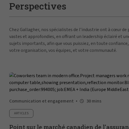
Perspectives
Chez Gallagher, nos spécialistes de l’industrie ont à cœur de
vastes et approfondies, en offrant un leadership éclairé et un
sujets importants, afin que vous puissiez, en toute confiance
votre organisation, vos équipes, et votre communauté.
Communication et engagement
30 mins
ARTICLES
Point sur le marché canadien de l'assura