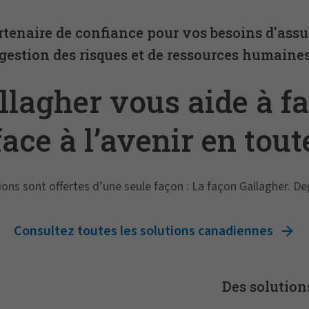
rtenaire de confiance pour vos besoins d'assu
gestion des risques et de ressources humaine
llagher vous aide à fa
face à l’avenir en tout
confiance
ions sont offertes d’une seule façon : La façon Gallagher. De
Consultez toutes les solutions canadiennes
Des solution