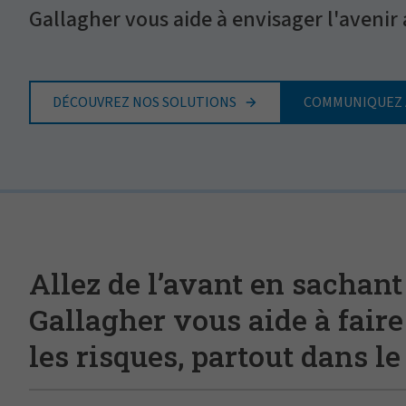
Gallagher vous aide à envisager l'avenir
DÉCOUVREZ NOS SOLUTIONS
COMMUNIQUEZ 
Allez de l’avant en sachant
Gallagher vous aide à faire
les risques, partout dans l