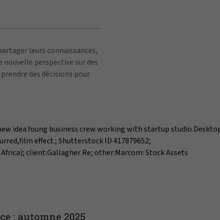
 partager leurs connaissances,
e nouvelle perspective sur des
, prendre des décisions pour
nce : automne 2025