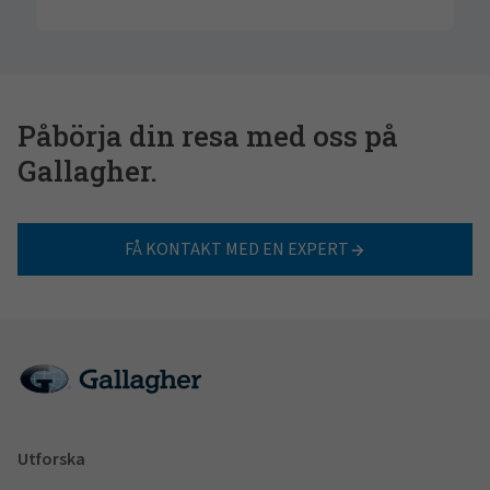
Påbörja din resa med oss på
Gallagher.
FÅ KONTAKT MED EN EXPERT
Utforska