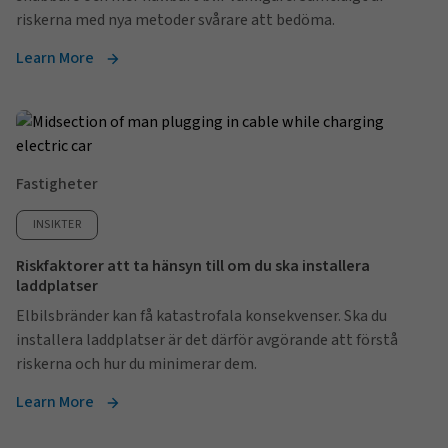
riskerna med nya metoder svårare att bedöma.
Learn More
Fastigheter
INSIKTER
Riskfaktorer att ta hänsyn till om du ska installera
laddplatser
Elbilsbränder kan få katastrofala konsekvenser. Ska du
installera laddplatser är det därför avgörande att förstå
riskerna och hur du minimerar dem.
Learn More