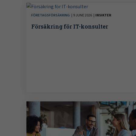
FÖRETAGSFÖRSÄKRING
9 JUNE 2026
INSIKTER
Försäkring för IT-konsulter