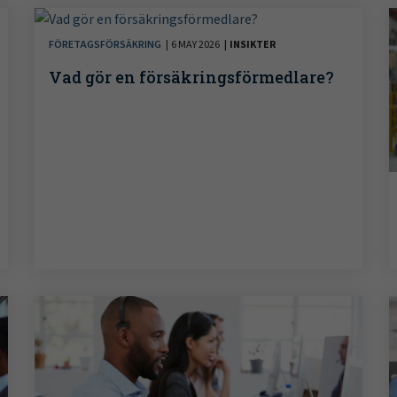
FÖRETAGSFÖRSÄKRING
6 MAY 2026
INSIKTER
Vad gör en försäkringsförmedlare?