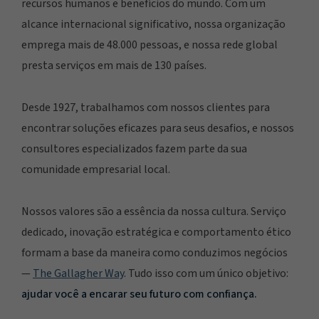
recursos humanos e benefícios do mundo. Com um
alcance internacional significativo, nossa organização
emprega mais de 48.000 pessoas, e nossa rede global
presta serviços em mais de 130 países.
Desde 1927, trabalhamos com nossos clientes para
encontrar soluções eficazes para seus desafios, e nossos
consultores especializados fazem parte da sua
comunidade empresarial local.
Nossos valores são a essência da nossa cultura. Serviço
dedicado, inovação estratégica e comportamento ético
formam a base da maneira como conduzimos negócios
—
The Gallagher Way
. Tudo isso com um único objetivo:
ajudar você a encarar seu futuro com confiança.