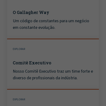
O Gallagher Way
Um código de constantes para um negócio
em constante evolução.
EXPLORAR
Comitê Executivo
Nosso Comitê Executivo traz um time forte e
diverso de profissionais da indústria.
EXPLORAR