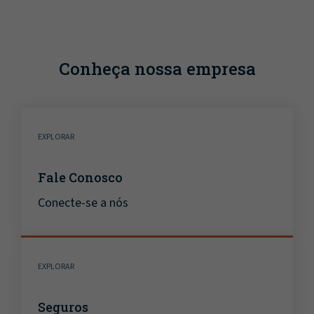
Conheça nossa empresa
EXPLORAR
Fale Conosco
Conecte-se a nós
EXPLORAR
Seguros