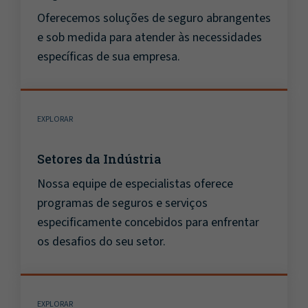
Oferecemos soluções de seguro abrangentes
e sob medida para atender às necessidades
específicas de sua empresa.
EXPLORAR
Setores da Indústria
Nossa equipe de especialistas oferece
programas de seguros e serviços
especificamente concebidos para enfrentar
os desafios do seu setor.
EXPLORAR