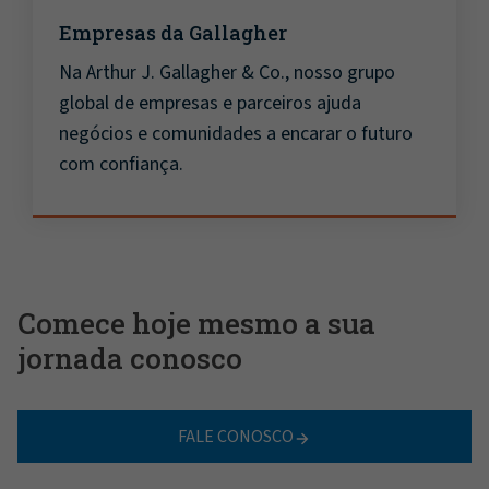
Empresas da Gallagher
Na Arthur J. Gallagher & Co., nosso grupo
global de empresas e parceiros ajuda
negócios e comunidades a encarar o futuro
com confiança.
Comece hoje mesmo a sua
jornada conosco
FALE CONOSCO