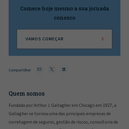
Comece hoje mesmo a sua jornada
conosco
VAMOS COMEÇAR
Compartilhar
Quem somos
Fundada por Arthur J. Gallagher em Chicago em 1927, a
Gallagher se tornou uma das principais empresas de
corretagem de seguros, gestão de riscos, consultoria de