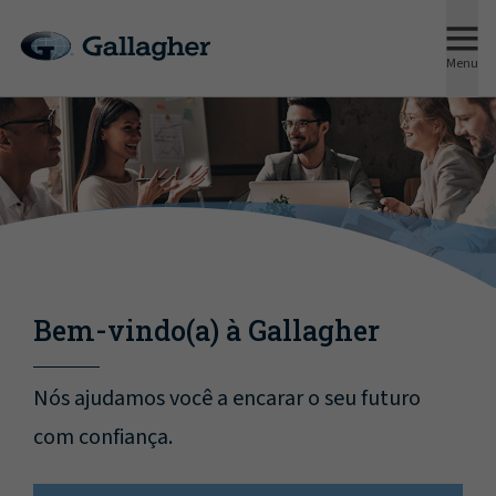
Menu
Bem-vindo(a) à Gallagher
Nós ajudamos você a encarar o seu futuro
com confiança.