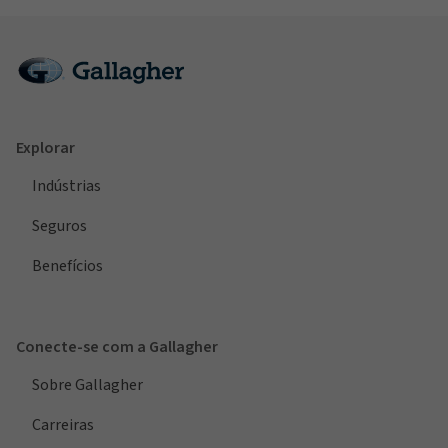
Explorar
Indústrias
Seguros
Benefícios
Conecte-se com a Gallagher
Sobre Gallagher
Carreiras