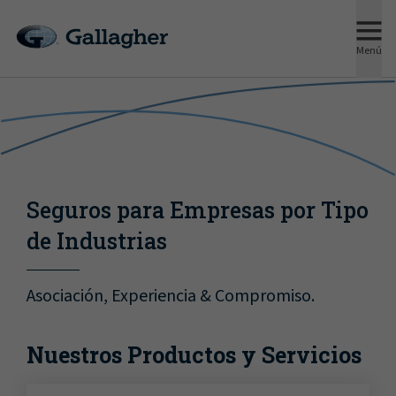
Menú
Seguros para Empresas por Tipo
de Industrias
Asociación, Experiencia & Compromiso.
Nuestros Productos y Servicios