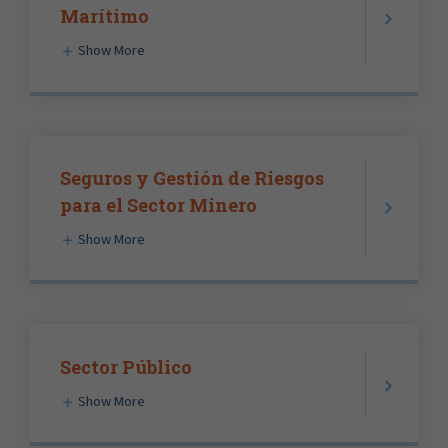
Marítimo
Show More
Seguros y Gestión de Riesgos
para el Sector Minero
Show More
Sector Público
Show More