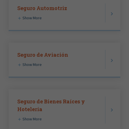
Seguro Automotriz
Show More
Seguro de Aviación
Show More
Seguro de Bienes Raíces y
Hotelería
Show More