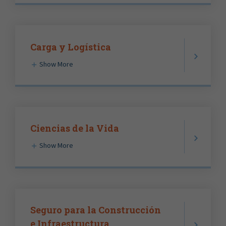
Carga y Logística
Show More
Ciencias de la Vida
Show More
Seguro para la Construcción
e Infraestructura