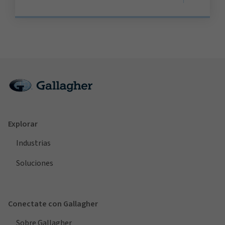
Explorar
Industrias
Soluciones
Conectate con Gallagher
Sobre Gallagher