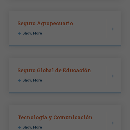
Seguro Agropecuario
Show More
Seguro Global de Educación
Show More
Tecnología y Comunicación
Show More