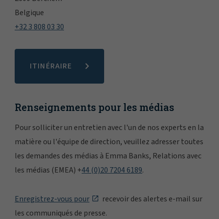
Belgique
+32 3 808 03 30
ITINÉRAIRE
Renseignements pour les médias
Pour solliciter un entretien avec l'un de nos experts en la
matière ou l'équipe de direction, veuillez adresser toutes
les demandes des médias à Emma Banks, Relations avec
les médias (EMEA) +
44 (0)20 7204 6189
.
Enregistrez-vous pour
recevoir des alertes e-mail sur
les communiqués de presse.