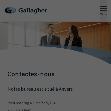
Menu
Contactez-nous
Notre bureau est situé à Anvers.
Posthofbrug 6-8 boîte 5/134
2600 Berchem