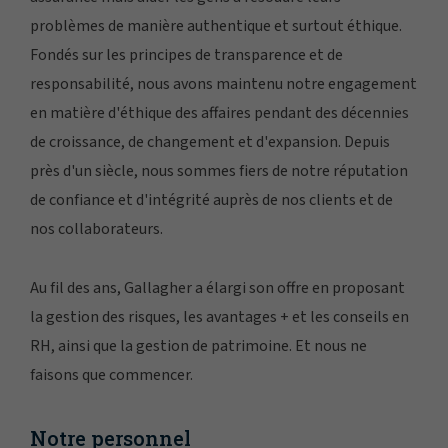
problèmes de manière authentique et surtout éthique.
Fondés sur les principes de transparence et de
responsabilité, nous avons maintenu notre engagement
en matière d'éthique des affaires pendant des décennies
de croissance, de changement et d'expansion. Depuis
près d'un siècle, nous sommes fiers de notre réputation
de confiance et d'intégrité auprès de nos clients et de
nos collaborateurs.
Au fil des ans, Gallagher a élargi son offre en proposant
la gestion des risques, les avantages + et les conseils en
RH, ainsi que la gestion de patrimoine. Et nous ne
faisons que commencer.
Notre personnel