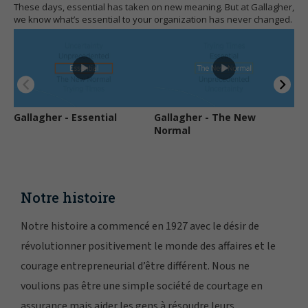
Notre histoire
Notre histoire a commencé en 1927 avec le désir de
révolutionner positivement le monde des affaires et le
courage entrepreneurial d’être différent. Nous ne
voulions pas être une simple société de courtage en
assurance mais aider les gens à résoudre leurs