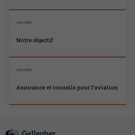
EXPLORER
Notre objectif
EXPLORER
Assurance et conseils pour l’aviation