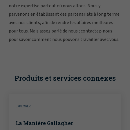
notre expertise partout où nous allons. Nous y
parvenons en établissant des partenariats à long terme
avec nos clients, afin de rendre les affaires meilleures
pour tous. Mais assez parlé de nous ; contactez-nous
pour savoir comment nous pouvons travailler avec vous.
Produits et services connexes
EXPLORER
La Manière Gallagher