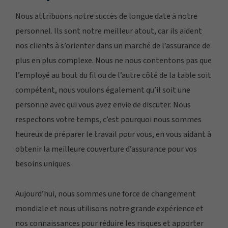
Nous attribuons notre succès de longue date à notre
personnel. Ils sont notre meilleur atout, car ils aident
nos clients à s’orienter dans un marché de l’assurance de
plus en plus complexe. Nous ne nous contentons pas que
l’employé au bout du fil ou de l’autre côté de la table soit
compétent, nous voulons également qu’il soit une
personne avec qui vous avez envie de discuter. Nous
respectons votre temps, c’est pourquoi nous sommes
heureux de préparer le travail pour vous, en vous aidant à
obtenir la meilleure couverture d’assurance pour vos
besoins uniques.
Aujourd’hui, nous sommes une force de changement
mondiale et nous utilisons notre grande expérience et
nos connaissances pour réduire les risques et apporter