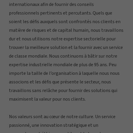
internationaux afin de fournir des conseils
professionnels pertinents et percutants. Quels que
soient les défis auxquels sont confrontés nos clients en
matière de risques et de capital humain, nous travaillons
dur et nous utilisons notre expertise sectorielle pour
trouver la meilleure solution et la fournir avec un service
de classe mondiale. Nous continuons à bâtir sur notre
expertise industrielle mondiale de plus de 95 ans. Peu
importe la taille de l’organisation à laquelle nous nous
associons et les défis que présente le secteur, nous
travaillons sans relâche pour fournir des solutions qui
maximisent la valeur pour nos clients.
Nos valeurs sont au cœur de notre culture. Un service
passionné, une innovation stratégique et un