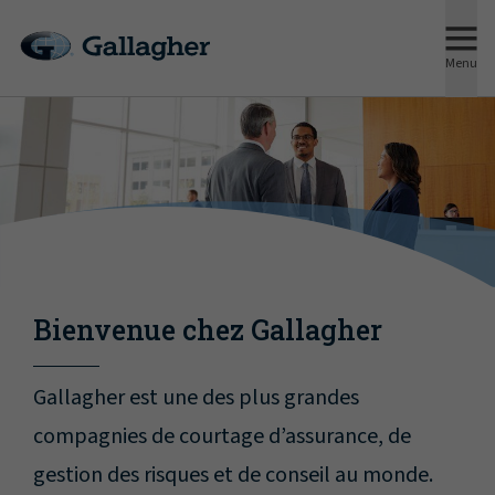
Menu
Bienvenue chez Gallagher
Gallagher est une des plus grandes
compagnies de courtage d’assurance, de
gestion des risques et de conseil au monde.