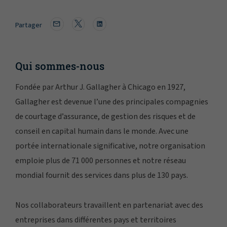
Partager
Qui sommes-nous
Fondée par Arthur J. Gallagher à Chicago en 1927,
Gallagher est devenue l’une des principales compagnies
de courtage d’assurance, de gestion des risques et de
conseil en capital humain dans le monde. Avec une
portée internationale significative, notre organisation
emploie plus de 71 000 personnes et notre réseau
mondial fournit des services dans plus de 130 pays.
Nos collaborateurs travaillent en partenariat avec des
entreprises dans différentes pays et territoires