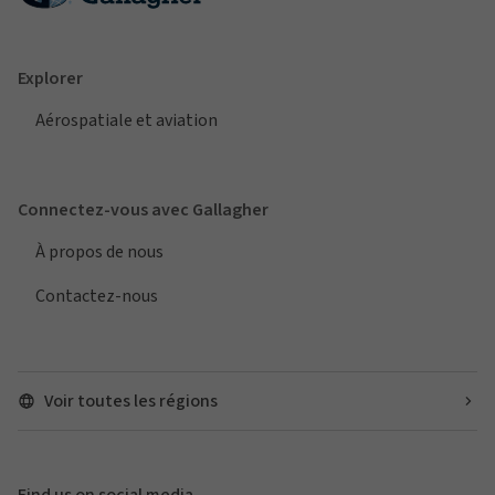
Explorer
Aérospatiale et aviation
Connectez-vous avec Gallagher
À propos de nous
Contactez-nous
Voir toutes les régions