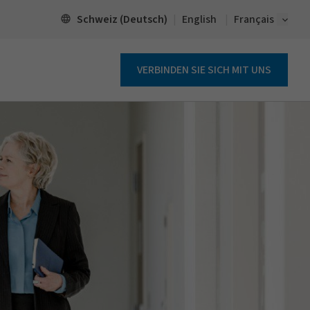
Open 
Schweiz (Deutsch)
English
Français
VERBINDEN SIE SICH MIT UNS