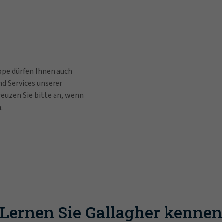
pe dürfen Ihnen auch
d Services unserer
uzen Sie bitte an, wenn
.
Lernen Sie Gallagher kennen