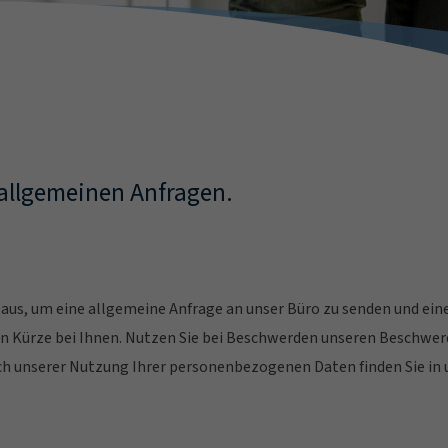
 allgemeinen Anfragen.
r aus, um eine allgemeine Anfrage an unser Büro zu senden und ei
 in Kürze bei Ihnen. Nutzen Sie bei Beschwerden unseren Beschwe
h unserer Nutzung Ihrer personenbezogenen Daten finden Sie in