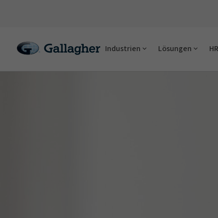
Industrien
Lösungen
HR