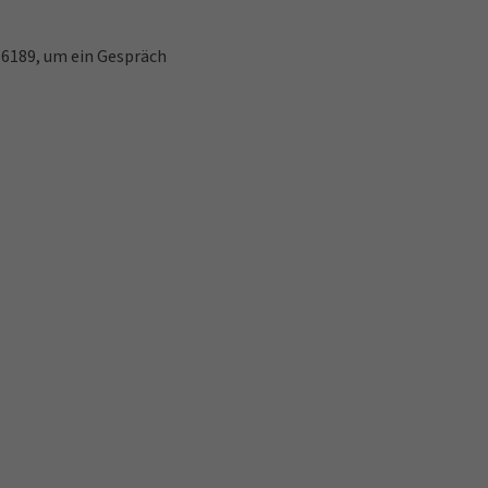
 6189, um ein Gespräch