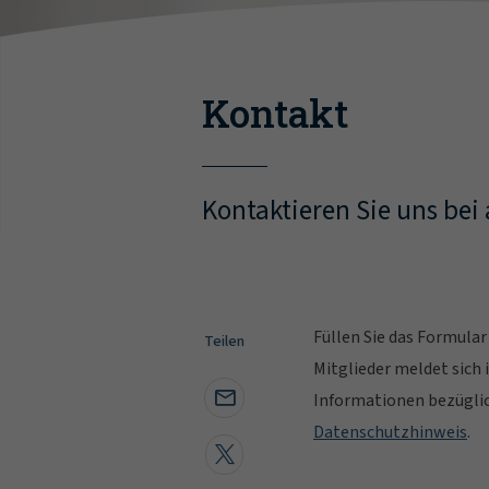
Kontakt
Kontaktieren Sie uns bei
Füllen Sie das Formula
Teilen
Mitglieder meldet sich
Informationen bezüglic
Datenschutzhinweis
.