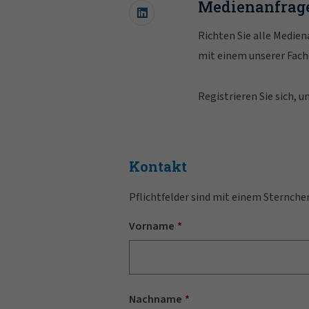
Medienanfrag
Richten Sie alle Medie
mit einem unserer Fac
Registrieren Sie sich,
Kontakt
Pflichtfelder sind mit einem Sternche
Vorname
Nachname