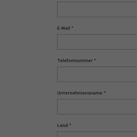
E-Mail
Telefonnummer
Unternehmensname
Land