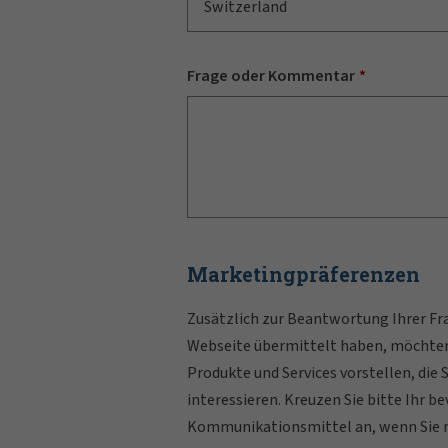
Switzerland
Frage oder Kommentar
Marketingpräferenzen
Zusätzlich zur Beantwortung Ihrer Frag
Webseite übermittelt haben, möchten
Produkte und Services vorstellen, die
interessieren. Kreuzen Sie bitte Ihr b
Kommunikationsmittel an, wenn Sie 