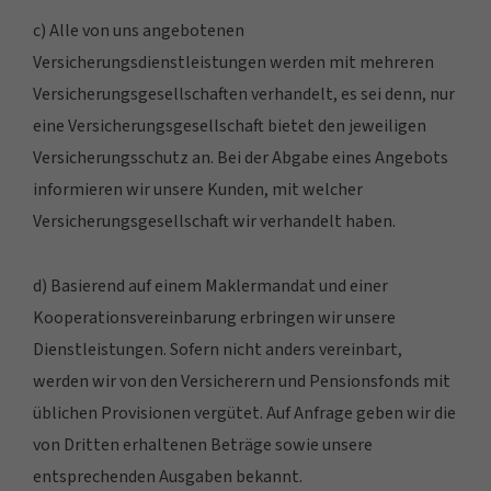
c) Alle von uns angebotenen
Versicherungsdienstleistungen werden mit mehreren
Versicherungsgesellschaften verhandelt, es sei denn, nur
eine Versicherungsgesellschaft bietet den jeweiligen
Versicherungsschutz an. Bei der Abgabe eines Angebots
informieren wir unsere Kunden, mit welcher
Versicherungsgesellschaft wir verhandelt haben.
d) Basierend auf einem Maklermandat und einer
Kooperationsvereinbarung erbringen wir unsere
Dienstleistungen. Sofern nicht anders vereinbart,
werden wir von den Versicherern und Pensionsfonds mit
üblichen Provisionen vergütet. Auf Anfrage geben wir die
von Dritten erhaltenen Beträge sowie unsere
entsprechenden Ausgaben bekannt.