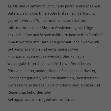
g) Wir sind verantwortlich für alle personenbezogenen
Daten, die uns von Ihnen oder Dritten zur Verfügung
gestellt werden. Wir sammeln und verarbeiten
Informationen über Sie, um Versicherungsverträge
abzuschließen und Schadensfälle zu bearbeiten. Darüber
hinaus werden Ihre Daten für geschäftliche Zwecke wie
Betrugsprävention und -erkennung sowie
Finanzmanagement verwendet. Dies kann die
Weitergabe Ihrer Daten an Dritte wie Versicherer,
Rückversicherer, andere Makler, Schadensbearbeiter,
Schadensregulierer, Kreditauskunfteien, Dienstleister,
professionelle Berater, Aufsichtsbehörden, Polizei und
Regierungsbehörden oder
Betrugspräventionsagenturen umfassen.