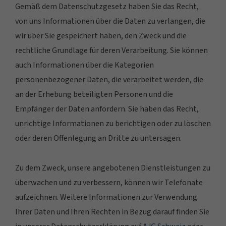
Gemäß dem Datenschutzgesetz haben Sie das Recht,
von uns Informationen über die Daten zu verlangen, die
wir über Sie gespeichert haben, den Zweck und die
rechtliche Grundlage für deren Verarbeitung. Sie können
auch Informationen über die Kategorien
personenbezogener Daten, die verarbeitet werden, die
an der Erhebung beteiligten Personen und die
Empfänger der Daten anfordern. Sie haben das Recht,
unrichtige Informationen zu berichtigen oder zu löschen
oder deren Offenlegung an Dritte zu untersagen.
Zu dem Zweck, unsere angebotenen Dienstleistungen zu
überwachen und zu verbessern, können wir Telefonate
aufzeichnen. Weitere Informationen zur Verwendung
Ihrer Daten und Ihren Rechten in Bezug darauf finden Sie