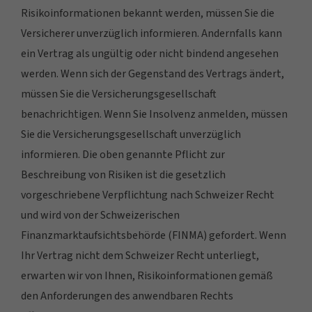
Risikoinformationen bekannt werden, müssen Sie die
Versicherer unverzüglich informieren. Andernfalls kann
ein Vertrag als ungültig oder nicht bindend angesehen
werden. Wenn sich der Gegenstand des Vertrags ändert,
müssen Sie die Versicherungsgesellschaft
benachrichtigen. Wenn Sie Insolvenz anmelden, müssen
Sie die Versicherungsgesellschaft unverzüglich
informieren. Die oben genannte Pflicht zur
Beschreibung von Risiken ist die gesetzlich
vorgeschriebene Verpflichtung nach Schweizer Recht
und wird von der Schweizerischen
Finanzmarktaufsichtsbehörde (FINMA) gefordert. Wenn
Ihr Vertrag nicht dem Schweizer Recht unterliegt,
erwarten wir von Ihnen, Risikoinformationen gemäß
den Anforderungen des anwendbaren Rechts