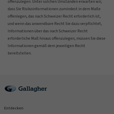
offenzulegen. Unter solchen Umständen erwarten wir,
dass Sie Risikoinformationen zumindest in dem Maße
offenlegen, das nach Schweizer Recht erforderlich ist,
und wenn das anwendbare Recht Sie dazu verpflichtet,
Informationen über das nach Schweizer Recht
erforderliche Maß hinaus offenzulegen, müssen Sie diese
Informationen gemäß dem jeweiligen Recht
bereitstellen.
Entdecken