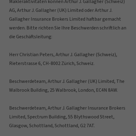
Makleraktivitäten können Arthur J. Gallagher (Schweiz)
AG, Arthur J. Gallagher (UK) Limited oder Arthur J.
Gallagher Insurance Brokers Limited haftbar gemacht
werden. Bitte richten Sie Ihre Beschwerden schriftlich an
die Geschäftsleitung:
Herr Christian Peters, Arthur J. Gallagher (Schweiz),
Rieterstrasse 6, CH-8002 Zürich, Schweiz.
Beschwerdeteam, Arthur J. Gallagher (UK) Limited, The
Walbrook Building, 25 Walbrook, London, EC4N 8AW.
Beschwerdeteam, Arthur J. Gallagher Insurance Brokers
Limited, Spectrum Building, 55 Blythswood Street,
Glasgow, Schottland, Schottland, G2 7AT.