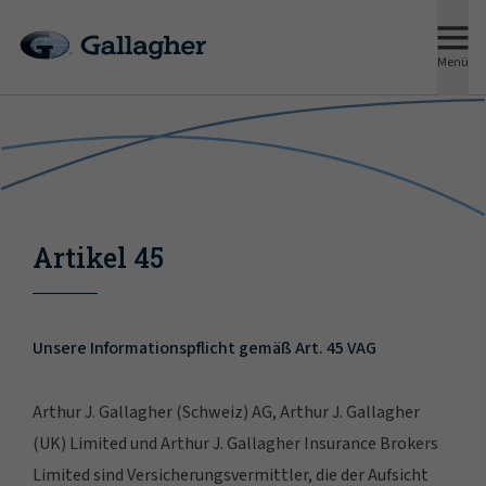
Menü
Artikel 45
Unsere Informationspflicht gemäß Art. 45 VAG
Arthur J. Gallagher (Schweiz) AG, Arthur J. Gallagher
(UK) Limited und Arthur J. Gallagher Insurance Brokers
Limited sind Versicherungsvermittler, die der Aufsicht