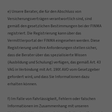
e) Unsere Berater, die für den Abschluss von
Versicherungsverträgen verantwortlich sind, sind
gemäß den gesetzlichen Bestimmungen bei der FINMA
registriert. Die Registrierung kann über das
Vermittlerportal der FINMA eingesehen werden. Diese
Registrierung und ihre Anforderungen stellen sicher,
dass die Berater über das spezialisierte Wissen
(Ausbildung und Schulung) verfügen, das gemäß Art. 43
VAG in Verbindung mit Art. 190f. AVO vom Gesetzgeber
gefordert wird, und dass Sie Informationen dazu
erhalten können.
f) Im Falle von Fahrlässigkeit, Fehlern oder falschen
Informationen im Zusammenhang mit unseren