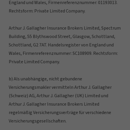
England und Wales, Firmenreferenznummer: 01193013.
Rechtsform: Private Limited Company.
Arthur J. Gallagher Insurance Brokers Limited, Spectrum
Building, 55 Blythswood Street, Glasgow, Schottland,
Schottland, G2 7AT. Handelsregister von England und
Wales, Firmenreferenznummer: SC108909. Rechtsform:
Private Limited Company.
b) Als unabhängige, nicht gebundene
Versicherungsmakler vermitteln Arthur J. Gallagher
(Schweiz) AG, Arthur J. Gallagher (UK) Limited und
Arthur J. Gallagher Insurance Brokers Limited
regelmäßig Versicherungsverträge für verschiedene
Versicherungsgesellschaften.