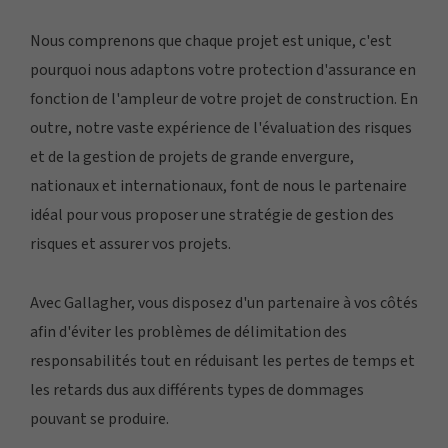
Nous comprenons que chaque projet est unique, c'est
pourquoi nous adaptons votre protection d'assurance en
fonction de l'ampleur de votre projet de construction. En
outre, notre vaste expérience de l'évaluation des risques
et de la gestion de projets de grande envergure,
nationaux et internationaux, font de nous le partenaire
idéal pour vous proposer une stratégie de gestion des
risques et assurer vos projets.
Avec Gallagher, vous disposez d'un partenaire à vos côtés
afin d'éviter les problèmes de délimitation des
responsabilités tout en réduisant les pertes de temps et
les retards dus aux différents types de dommages
pouvant se produire.