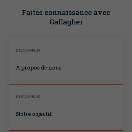
Faites connaissance avec
Gallagher
EN SAVOIR PLUS
À propos de nous
EN SAVOIR PLUS
Notre objectif