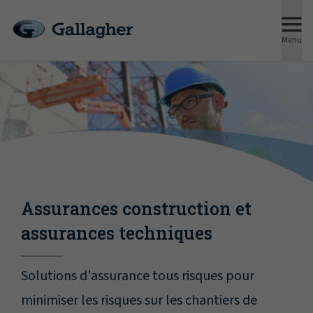
Menu
Assurances construction et
assurances techniques
Solutions d'assurance tous risques pour
minimiser les risques sur les chantiers de