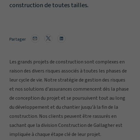
construction de toutes tailles.
Partager
Les grands projets de construction sont complexes en
raison des divers risques associés à toutes les phases de
leur cycle de vie. Notre stratégie de gestion des risques
et nos solutions d'assurances commencent dès la phase
de conception du projet et se poursuivent tout au long
du développement et du chantier jusqu'à la fin de la
construction. Nos clients peuvent être rassurés en
sachant que la division Construction de Gallagher est
impliquée à chaque étape clé de leur projet.