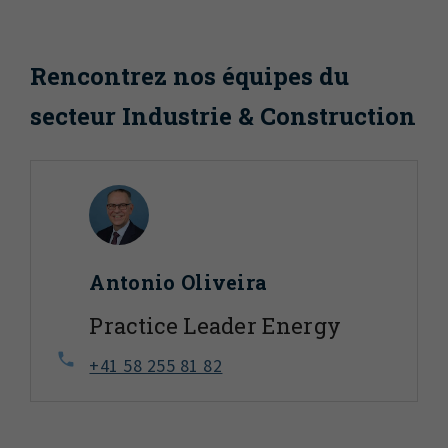
Rencontrez nos équipes du
secteur Industrie & Construction
Antonio Oliveira
Practice Leader Energy
+41 58 255 81 82