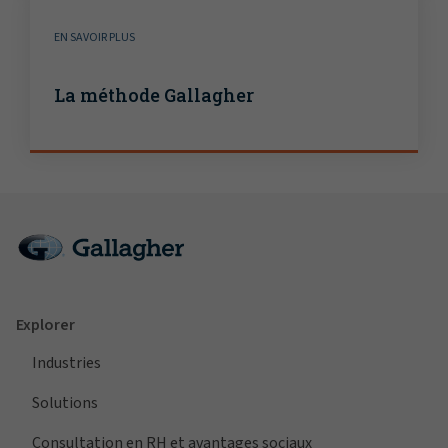
EN SAVOIR PLUS
La méthode Gallagher
Explorer
Industries
Solutions
Consultation en RH et avantages sociaux