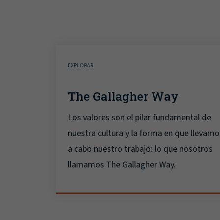
EXPLORAR
The Gallagher Way
Los valores son el pilar fundamental de
nuestra cultura y la forma en que llevamo
a cabo nuestro trabajo: lo que nosotros
llamamos The Gallagher Way.