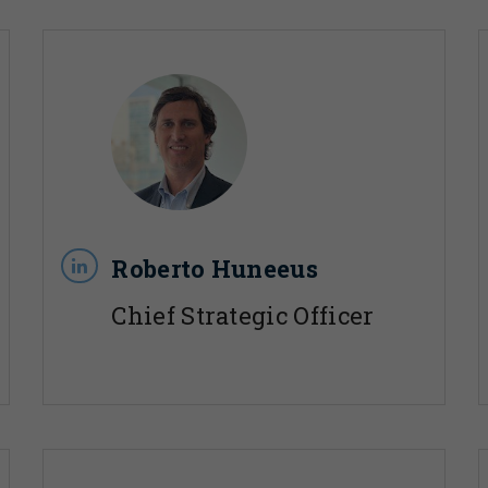
Roberto Huneeus
Chief Strategic Officer