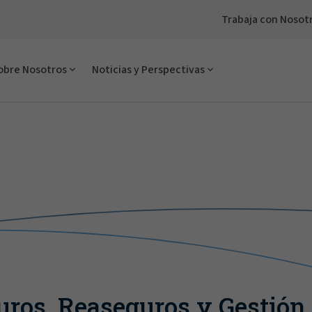
Trabaja con Nosot
obre Nosotros
Noticias y Perspectivas
uros, Reaseguros y Gestión