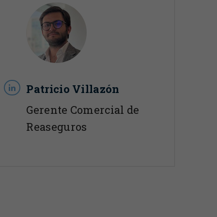
Patricio Villazón
Gerente Comercial de
Reaseguros