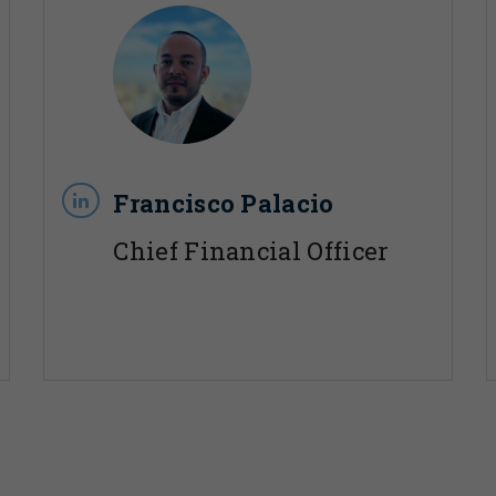
Francisco Palacio
Chief Financial Officer