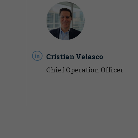
Cristian Velasco
Chief Operation Officer