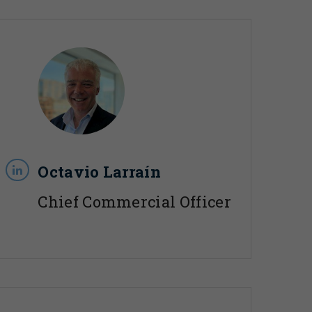
Octavio Larraín
Chief Commercial Officer