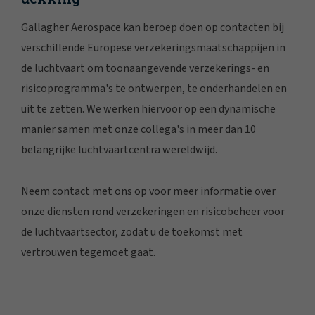
Gallagher Aerospace kan beroep doen op contacten bij
verschillende Europese verzekeringsmaatschappijen in
de luchtvaart om toonaangevende verzekerings- en
risicoprogramma's te ontwerpen, te onderhandelen en
uit te zetten. We werken hiervoor op een dynamische
manier samen met onze collega's in meer dan 10
belangrijke luchtvaartcentra wereldwijd.
Neem contact met ons op voor meer informatie over
onze diensten rond verzekeringen en risicobeheer voor
de luchtvaartsector, zodat u de toekomst met
vertrouwen tegemoet gaat.