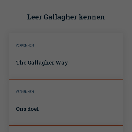
Leer Gallagher kennen
VERKENNEN
The Gallagher Way
VERKENNEN
Ons doel