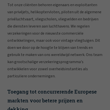
Tot onze cliënten behoren eigenaars en exploitanten
van privéjets, helikoptervloten, piloten uit de algemene
privéluchtvaart, vliegscholen, vliegvelden en bedrijven
die diensten leveren aan luchthavens. We regelen
verzekeringen voor de nieuwste commerciële
ontwikkelingen, maar ook voor vintage vliegtuigen. Dit
doen we door op de hoogte te blijven van trends en
gebruik te maken van ons wereldwijd netwerk. Ons team
kan grootschalige verzekeringsprogramma's
ontwikkelen voor zowel overheidsinstanties als
particuliere ondernemingen.
Toegang tot concurrerende Europese
markten voor betere prijzen en
dekking