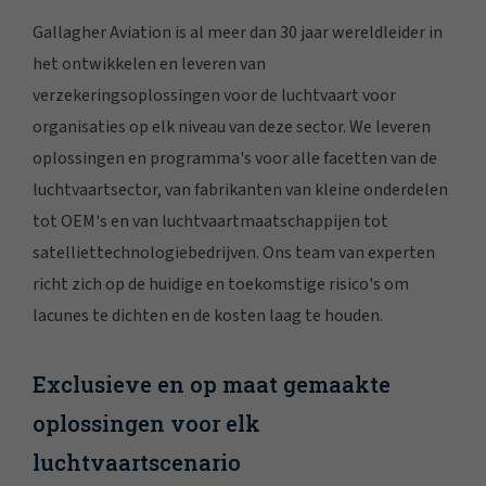
Gallagher Aviation is al meer dan 30 jaar wereldleider in
het ontwikkelen en leveren van
verzekeringsoplossingen voor de luchtvaart voor
organisaties op elk niveau van deze sector. We leveren
oplossingen en programma's voor alle facetten van de
luchtvaartsector, van fabrikanten van kleine onderdelen
tot OEM's en van luchtvaartmaatschappijen tot
satelliettechnologiebedrijven. Ons team van experten
richt zich op de huidige en toekomstige risico's om
lacunes te dichten en de kosten laag te houden.
Exclusieve en op maat gemaakte
oplossingen voor elk
luchtvaartscenario