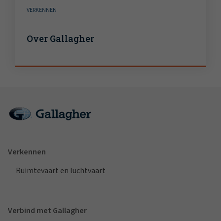
VERKENNEN
Over Gallagher
Verkennen
Ruimtevaart en luchtvaart
Verbind met Gallagher