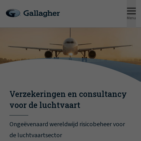
Menu
Verzekeringen en consultancy
voor de luchtvaart
Ongeëvenaard wereldwijd risicobeheer voor
de luchtvaartsector