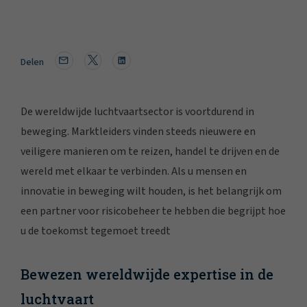
Delen
De wereldwijde luchtvaartsector is voortdurend in
beweging. Marktleiders vinden steeds nieuwere en
veiligere manieren om te reizen, handel te drijven en de
wereld met elkaar te verbinden. Als u mensen en
innovatie in beweging wilt houden, is het belangrijk om
een partner voor risicobeheer te hebben die begrijpt hoe
u de toekomst tegemoet treedt
Bewezen wereldwijde expertise in de
luchtvaart