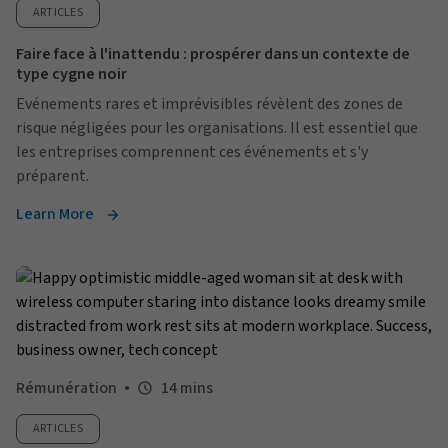
ARTICLES
Faire face à l'inattendu : prospérer dans un contexte de
type cygne noir
Evénements rares et imprévisibles révèlent des zones de
risque négligées pour les organisations. Il est essentiel que
les entreprises comprennent ces événements et s'y
préparent.
Learn More
Rémunération
14 mins
ARTICLES