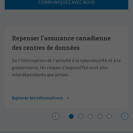
COMMUNIQUEZ AVEC NOUS
Showing slide 1 of 5
Repenser l'assurance canadienne
des centres de données
De l'interruption de l'activité à la cybersécurité et à la
gouvernance, les risques d'aujourd'hui sont plus
interdépendants que jamais.
Explorer les informations