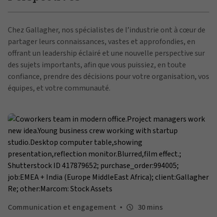
Chez Gallagher, nos spécialistes de l’industrie ont à cœur de
partager leurs connaissances, vastes et approfondies, en
offrant un leadership éclairé et une nouvelle perspective sur
des sujets importants, afin que vous puissiez, en toute
confiance, prendre des décisions pour votre organisation, vos
équipes, et votre communauté.
Communication et engagement
30 mins