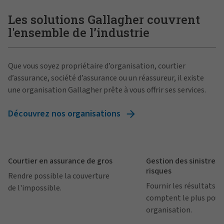
Les solutions Gallagher couvrent
l'ensemble de l’industrie
Que vous soyez propriétaire d’organisation, courtier
d’assurance, société d’assurance ou un réassureur, il existe
une organisation Gallagher prête à vous offrir ses services.
Découvrez nos organisations
Courtier en assurance de gros
Gestion des sinistres 
risques
Rendre possible la couverture
Fournir les résultats qu
de l'impossible.
comptent le plus pour
organisation.