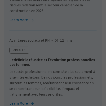
risques redéfinissent le secteur canadien de la
construction en 2026.
Learn More
Avantages sociaux et RH
12 mins
ARTICLES
Redéfinir la réussite et l’évolution professionnelles
des femmes
Le succès professionnel ne consiste plus seulement à
gravir les échelons. De nos jours, les professionnels,
surtout les femmes, redéfinissent leur croissance en
se concentrant sur la flexibilité, l’impact et
l’alignement avec leurs priorités.
Learn More