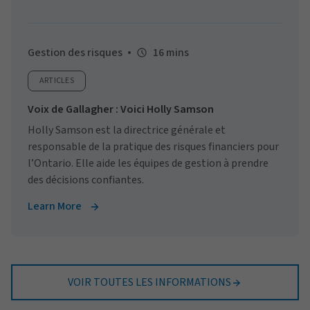
Gestion des risques
16 mins
ARTICLES
Voix de Gallagher : Voici Holly Samson
Holly Samson est la directrice générale et
responsable de la pratique des risques financiers pour
l’Ontario. Elle aide les équipes de gestion à prendre
des décisions confiantes.
Learn More
VOIR TOUTES LES INFORMATIONS