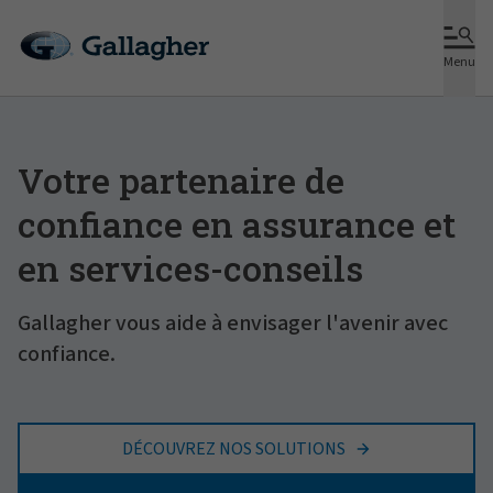
Menu
Votre partenaire de
confiance en assurance et
en services-conseils
Gallagher vous aide à envisager l'avenir avec
confiance.
DÉCOUVREZ NOS SOLUTIONS