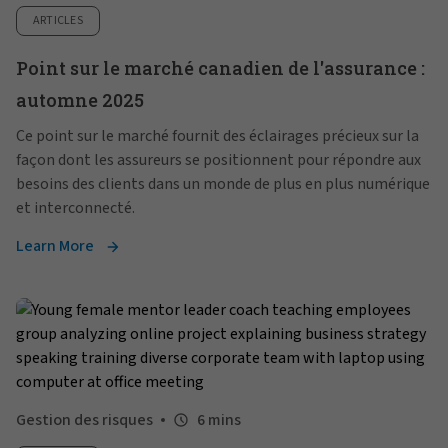
ARTICLES
Point sur le marché canadien de l'assurance :
automne 2025
Ce point sur le marché fournit des éclairages précieux sur la
façon dont les assureurs se positionnent pour répondre aux
besoins des clients dans un monde de plus en plus numérique
et interconnecté.
Learn More
Gestion des risques
6 mins