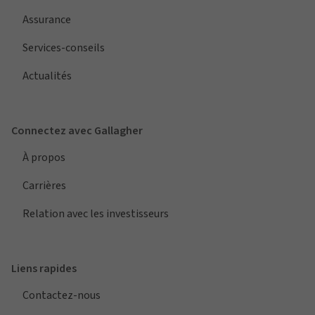
Assurance
Services-conseils
Actualités
Connectez avec Gallagher
À propos
Carrières
Relation avec les investisseurs
Liens rapides
Contactez-nous