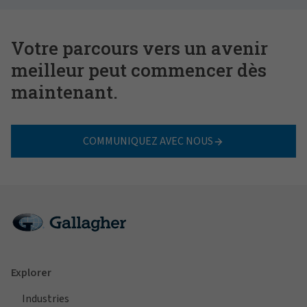
Votre parcours vers un avenir
meilleur peut commencer dès
maintenant.
COMMUNIQUEZ AVEC NOUS
Explorer
Industries