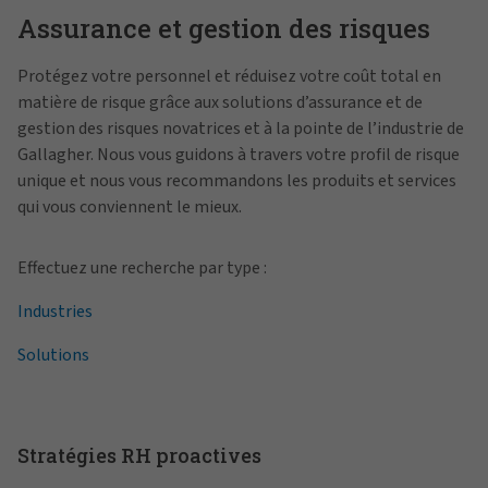
Assurance et gestion des risques
Protégez votre personnel et réduisez votre coût total en
matière de risque grâce aux solutions d’assurance et de
gestion des risques novatrices et à la pointe de l’industrie de
Gallagher. Nous vous guidons à travers votre profil de risque
unique et nous vous recommandons les produits et services
qui vous conviennent le mieux.
Effectuez une recherche par type :
Industries
Solutions
Stratégies RH proactives