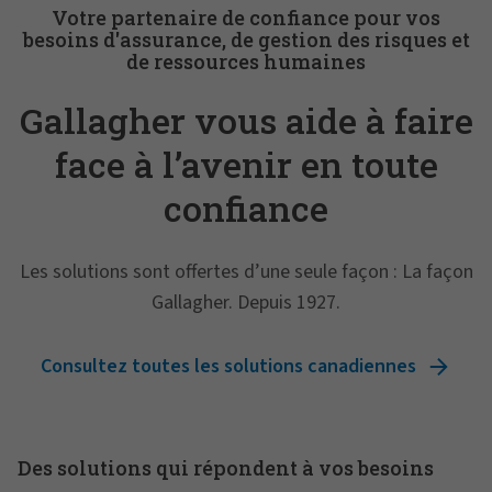
Votre partenaire de confiance pour vos
besoins d'assurance, de gestion des risques et
de ressources humaines
Gallagher vous aide à faire
face à l’avenir en toute
confiance
Les solutions sont offertes d’une seule façon : La façon
Gallagher. Depuis 1927.
Consultez toutes les solutions canadiennes
Des solutions qui répondent à vos besoins