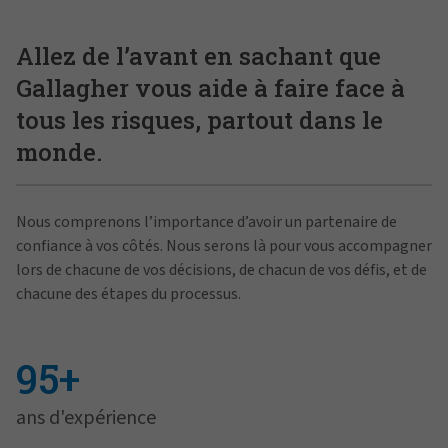
Allez de l’avant en sachant que
Gallagher vous aide à faire face à
tous les risques, partout dans le
monde.
Nous comprenons l’importance d’avoir un partenaire de
confiance à vos côtés. Nous serons là pour vous accompagner
lors de chacune de vos décisions, de chacun de vos défis, et de
chacune des étapes du processus.
95+
ans d'expérience