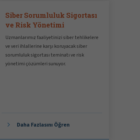
Siber Sorumluluk Sigortası
ve Risk Yönetimi
Uzmanlarımız faaliyetinizi siber tehlikelere
ve veri ihlallerine karşı koruyacak siber
sorumluluk sigortası teminatı ve risk
yönetimi çözümleri sunuyor.
Daha Fazlasını Öğren