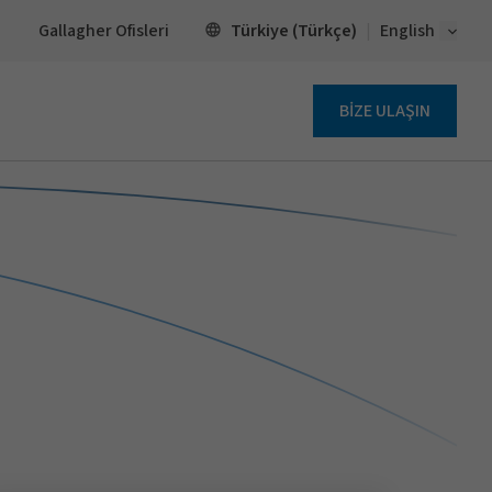
Open 
Türkiye (Türkçe)
Gallagher Ofisleri
English
BİZE ULAŞIN