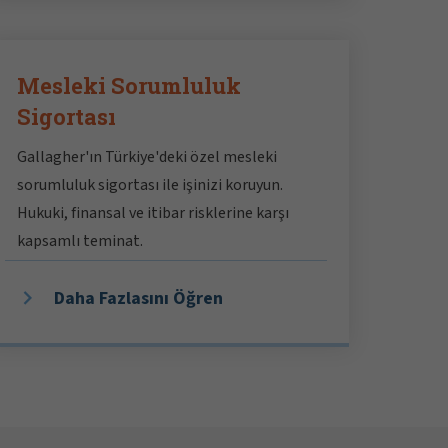
Mesleki Sorumluluk
Sigortası
Gallagher'ın Türkiye'deki özel mesleki
sorumluluk sigortası ile işinizi koruyun.
Hukuki, finansal ve itibar risklerine karşı
kapsamlı teminat.
Daha Fazlasını Öğren