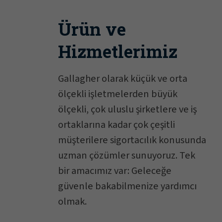
Ürün ve
Hizmetlerimiz
Gallagher olarak küçük ve orta
ölçekli işletmelerden büyük
ölçekli, çok uluslu şirketlere ve iş
ortaklarına kadar çok çeşitli
müşterilere sigortacılık konusunda
uzman çözümler sunuyoruz. Tek
bir amacımız var: Geleceğe
güvenle bakabilmenize yardımcı
olmak.