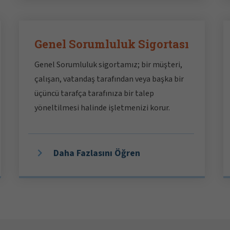
Genel Sorumluluk Sigortası
Genel Sorumluluk sigortamız; bir müşteri,
çalışan, vatandaş tarafından veya başka bir
üçüncü tarafça tarafınıza bir talep
yöneltilmesi halinde işletmenizi korur.
Daha Fazlasını Öğren