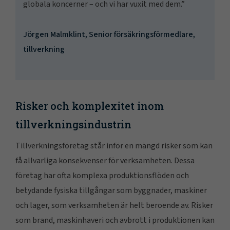
globala koncerner – och vi har vuxit med dem.”
Jörgen Malmklint, Senior försäkringsförmedlare,
tillverkning
Risker och komplexitet inom
tillverkningsindustrin
Tillverkningsföretag står inför en mängd risker som kan
få allvarliga konsekvenser för verksamheten. Dessa
företag har ofta komplexa produktionsflöden och
betydande fysiska tillgångar som byggnader, maskiner
och lager, som verksamheten är helt beroende av. Risker
som brand, maskinhaveri och avbrott i produktionen kan