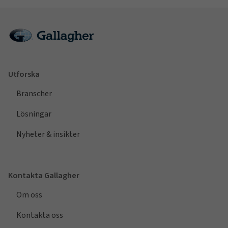
Utforska
Branscher
Lösningar
Nyheter & insikter
Kontakta Gallagher
Om oss
Kontakta oss