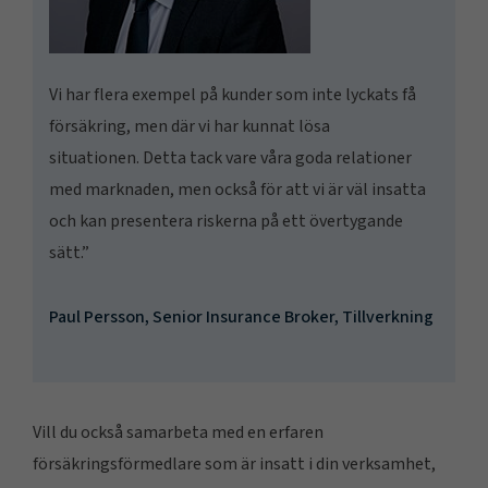
Vi har flera exempel på kunder som inte lyckats få
försäkring, men där vi har kunnat lösa
situationen.
Detta tack vare våra goda relationer
med marknaden, men också för att vi är väl insatta
och kan presentera riskerna på ett övertygande
sätt.”
Paul Persson, Senior Insurance Broker, Tillverkning
Vill du också samarbeta med en erfaren
försäkringsförmedlare som är insatt i din verksamhet,