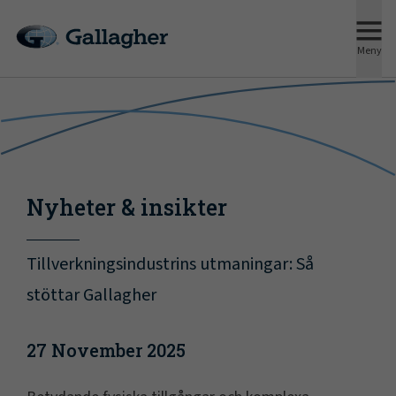
Meny
Nyheter & insikter
Tillverkningsindustrins utmaningar: Så
stöttar Gallagher
27 November 2025