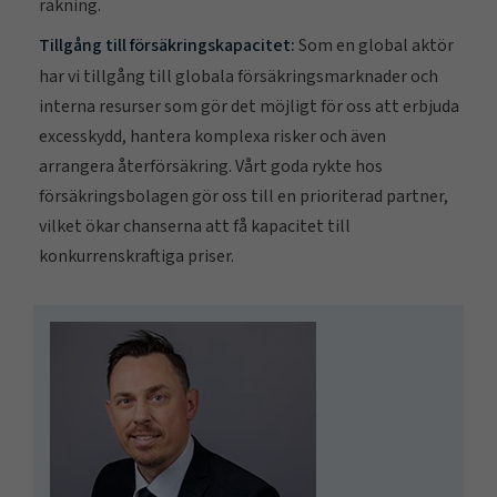
räkning.
Tillgång till försäkringskapacitet:
Som en global aktör
har vi tillgång till globala försäkringsmarknader och
interna resurser som gör det möjligt för oss att erbjuda
excesskydd, hantera komplexa risker och även
arrangera återförsäkring. Vårt goda rykte hos
försäkringsbolagen gör oss till en prioriterad partner,
vilket ökar chanserna att få kapacitet till
konkurrenskraftiga priser.