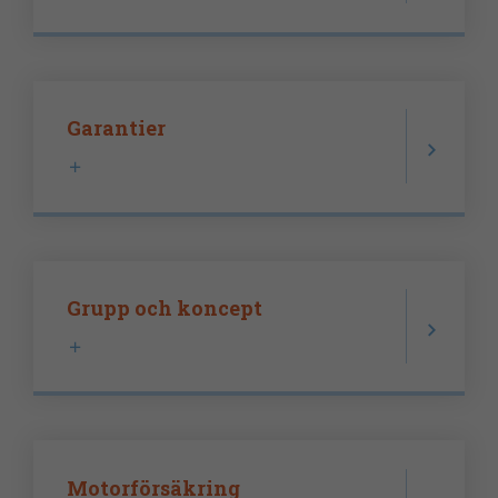
Garantier
Grupp och koncept
Motorförsäkring