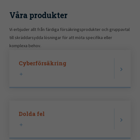
Våra produkter
Vi erbjuder allt från färdiga försäkringsprodukter och gruppavtal
till skräddarsydda lösningar för att möta specifika eller
komplexa behov.
Cyberförsäkring
Dolda fel