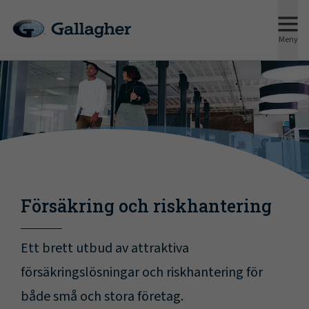
Meny
Försäkring och riskhantering
Ett brett utbud av attraktiva
försäkringslösningar och riskhantering för
både små och stora företag.