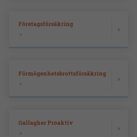
Företagsförsäkring
Förmögenhetsbrottsförsäkring
Gallagher Proaktiv