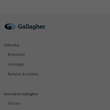
Utforska
Branscher
Lösningar
Nyheter & insikter
Kontakta Gallagher
Om oss