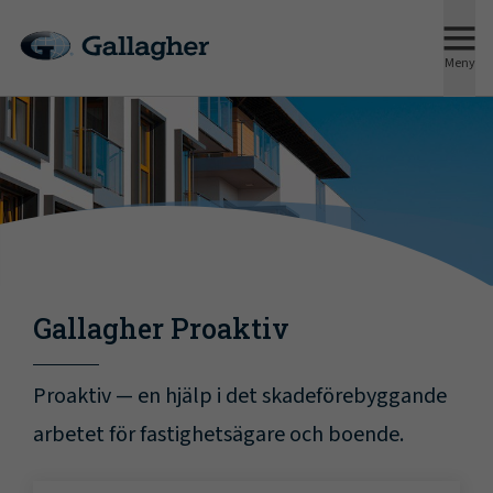
Meny
Gallagher Proaktiv
Proaktiv — en hjälp i det skadeförebyggande
arbetet för fastighetsägare och boende.