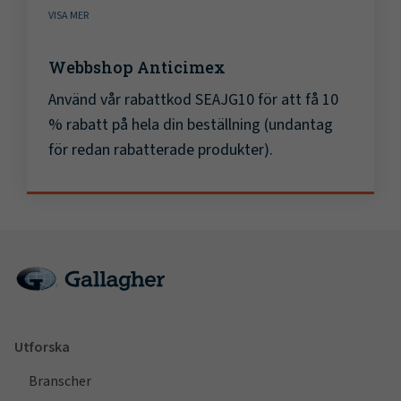
VISA MER
Webbshop Anticimex
Använd vår rabattkod SEAJG10 för att få 10
% rabatt på hela din beställning (undantag
för redan rabatterade produkter).
Utforska
Branscher