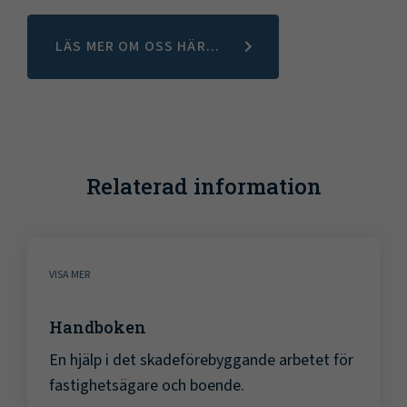
LÄS MER OM OSS HÄR...
Relaterad information
VISA MER
Handboken
En hjälp i det skadeförebyggande arbetet för
fastighetsägare och boende.