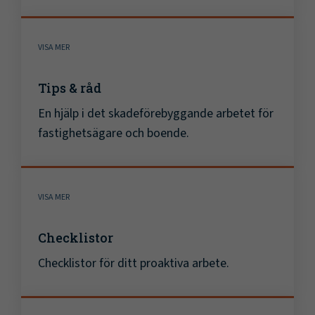
VISA MER
Tips & råd
En hjälp i det skadeförebyggande arbetet för
fastighetsägare och boende.
VISA MER
Checklistor
Checklistor för ditt proaktiva arbete.